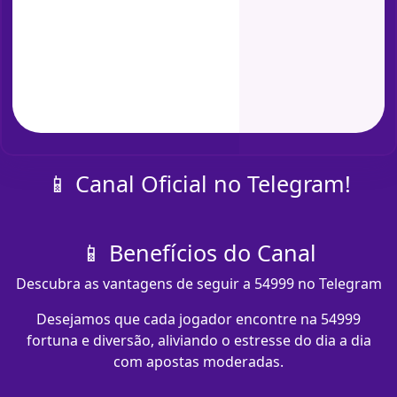
📱 Canal Oficial no Telegram!
📱 Benefícios do Canal
Descubra as vantagens de seguir a 54999 no Telegram
Desejamos que cada jogador encontre na 54999
fortuna e diversão, aliviando o estresse do dia a dia
com apostas moderadas.