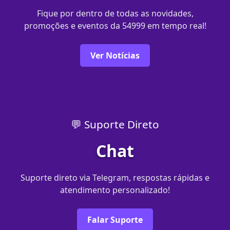
Fique por dentro de todas as novidades,
promoções e eventos da 54999 em tempo real!
Ver Notícias
💬 Suporte Direto
Chat
Suporte direto via Telegram, respostas rápidas e
atendimento personalizado!
Falar Suporte