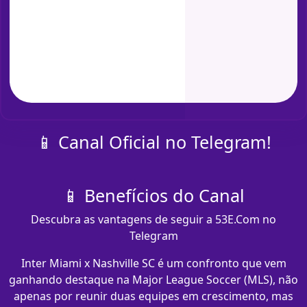
📱 Canal Oficial no Telegram!
📱 Benefícios do Canal
Descubra as vantagens de seguir a 53E.Com no
Telegram
Inter Miami x Nashville SC é um confronto que vem
ganhando destaque na Major League Soccer (MLS), não
apenas por reunir duas equipes em crescimento, mas