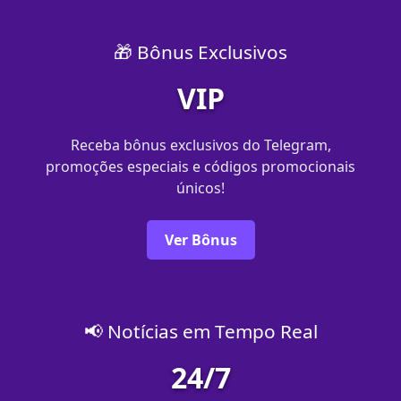
🎁 Bônus Exclusivos
VIP
Receba bônus exclusivos do Telegram,
promoções especiais e códigos promocionais
únicos!
Ver Bônus
📢 Notícias em Tempo Real
24/7