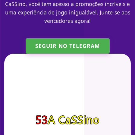
CaSSino, você tem acesso a promoções incríveis e
uma experiência de jogo inigualável. Junte-se aos
vencedores agora!
SEGUIR NO TELEGRAM