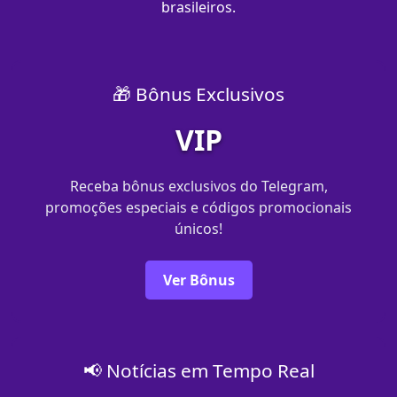
brasileiros.
🎁 Bônus Exclusivos
VIP
Receba bônus exclusivos do Telegram,
promoções especiais e códigos promocionais
únicos!
Ver Bônus
📢 Notícias em Tempo Real