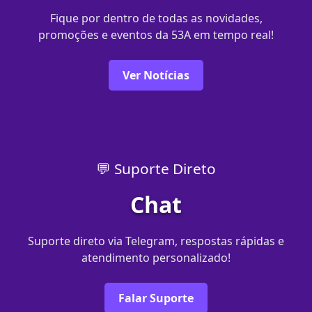
Fique por dentro de todas as novidades,
promoções e eventos da 53A em tempo real!
Ver Notícias
💬 Suporte Direto
Chat
Suporte direto via Telegram, respostas rápidas e
atendimento personalizado!
Falar Suporte