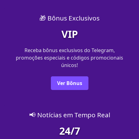
🎁 Bônus Exclusivos
VIP
Receba bônus exclusivos do Telegram,
promoções especiais e códigos promocionais
únicos!
Ver Bônus
📢 Notícias em Tempo Real
24/7