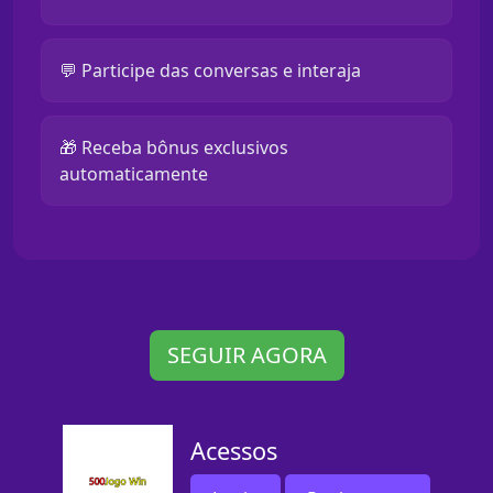
💬 Participe das conversas e interaja
🎁 Receba bônus exclusivos
automaticamente
SEGUIR AGORA
Acessos