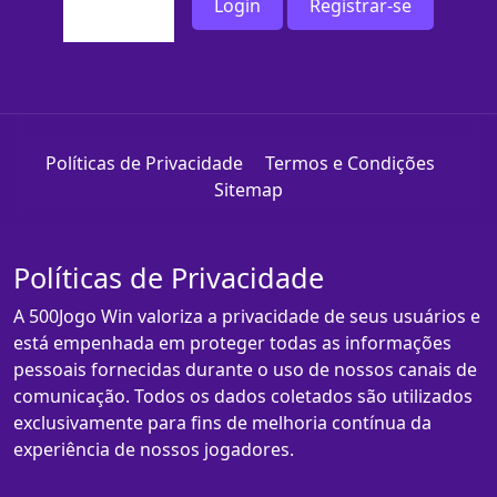
Login
Registrar-se
Políticas de Privacidade
Termos e Condições
Sitemap
Políticas de Privacidade
A 500Jogo Win valoriza a privacidade de seus usuários e
está empenhada em proteger todas as informações
pessoais fornecidas durante o uso de nossos canais de
comunicação. Todos os dados coletados são utilizados
exclusivamente para fins de melhoria contínua da
experiência de nossos jogadores.