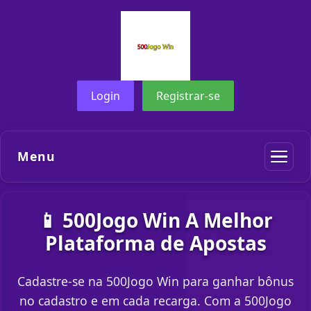
Login
Registrar-se
Menu
📱 500Jogo Win A Melhor
Plataforma de Apostas
Cadastre-se na 500Jogo Win para ganhar bônus
no cadastro e em cada recarga. Com a 500Jogo