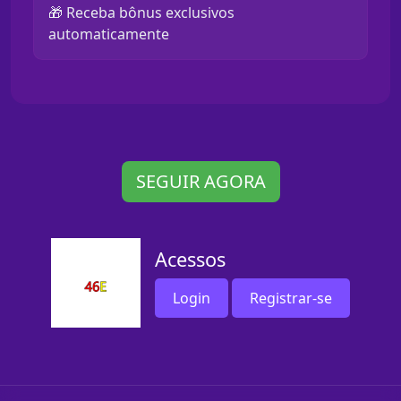
🎁 Receba bônus exclusivos
automaticamente
SEGUIR AGORA
Acessos
Login
Registrar-se