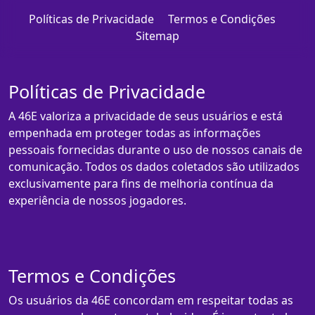
Políticas de Privacidade
Termos e Condições
Sitemap
Políticas de Privacidade
A 46E valoriza a privacidade de seus usuários e está
empenhada em proteger todas as informações
pessoais fornecidas durante o uso de nossos canais de
comunicação. Todos os dados coletados são utilizados
exclusivamente para fins de melhoria contínua da
experiência de nossos jogadores.
Termos e Condições
Os usuários da 46E concordam em respeitar todas as