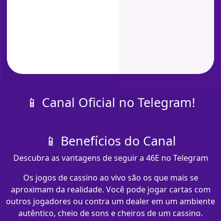
📱 Canal Oficial no Telegram!
📱 Benefícios do Canal
Descubra as vantagens de seguir a 46E no Telegram
Os jogos de cassino ao vivo são os que mais se
aproximam da realidade. Você pode jogar cartas com
outros jogadores ou contra um dealer em um ambiente
autêntico, cheio de sons e cheiros de um cassino.