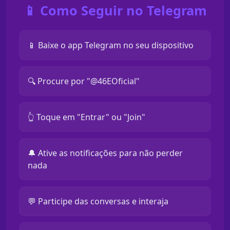
📱 Como Seguir no Telegram
📱 Baixe o app Telegram no seu dispositivo
🔍 Procure por "@46EOficial"
👆 Toque em "Entrar" ou "Join"
🔔 Ative as notificações para não perder
nada
💬 Participe das conversas e interaja