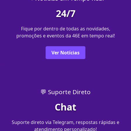
24/7
Fique por dentro de todas as novidades,
promoções e eventos da 46E em tempo real!
Ver Notícias
💬 Suporte Direto
Chat
Suporte direto via Telegram, respostas rápidas e
atendimento personalizado!