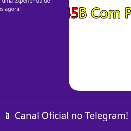
e uma experiência de
es agora!
📱 Canal Oficial no Telegram!