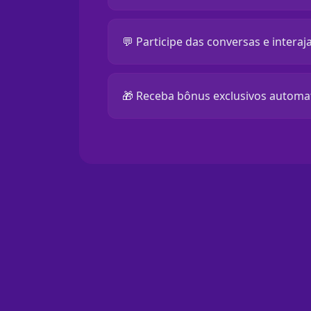
💬 Participe das conversas e interaj
🎁 Receba bônus exclusivos autom