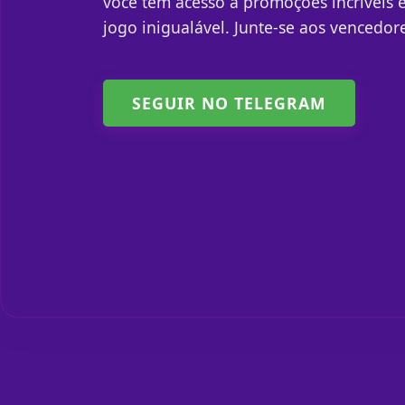
você tem acesso a promoções incríveis 
jogo inigualável. Junte-se aos vencedor
SEGUIR NO TELEGRAM