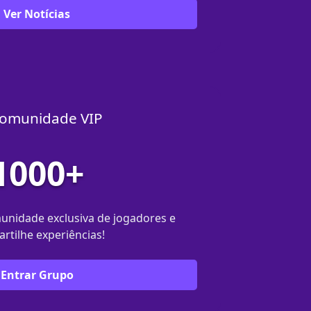
Ver Notícias
Comunidade VIP
1000+
unidade exclusiva de jogadores e
rtilhe experiências!
Entrar Grupo