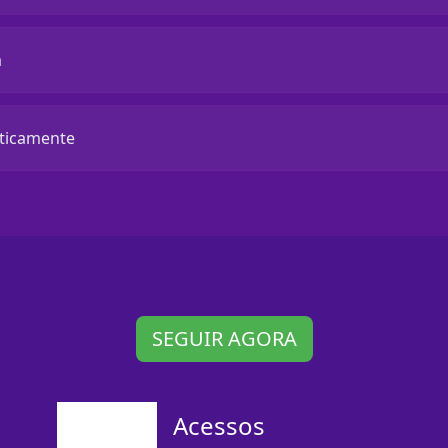
a
aticamente
SEGUIR AGORA
Acessos