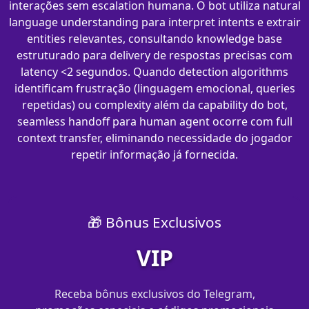
interações sem escalation humana. O bot utiliza natural
language understanding para interpret intents e extrair
entities relevantes, consultando knowledge base
estruturado para delivery de respostas precisas com
latency <2 segundos. Quando detection algorithms
identificam frustração (linguagem emocional, queries
repetidas) ou complexity além da capability do bot,
seamless handoff para human agent ocorre com full
context transfer, eliminando necessidade do jogador
repetir informação já fornecida.
🎁 Bônus Exclusivos
VIP
Receba bônus exclusivos do Telegram,