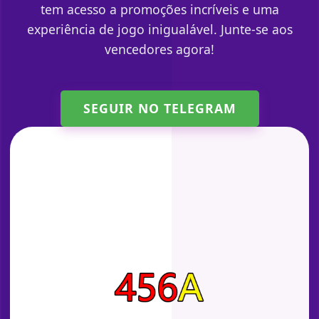
tem acesso a promoções incríveis e uma
experiência de jogo inigualável. Junte-se aos
vencedores agora!
SEGUIR NO TELEGRAM