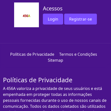
Acessos
Login
Registrar-se
Políticas de Privacidade
Termos e Condições
Sitemap
Políticas de Privacidade
A 456A valoriza a privacidade de seus usuários e está
empenhada em proteger todas as informações
pessoais fornecidas durante o uso de nossos canais de
comunicação. Todos os dados coletados são utilizados