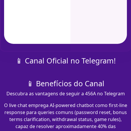
📱 Canal Oficial no Telegram!
📱 Benefícios do Canal
Descubra as vantagens de seguir a 456A no Telegram
O live chat emprega AI-powered chatbot como first-line
response para queries comuns (password reset, bonus
terms clarification, withdrawal status, game rules),
capaz de resolver aproximadamente 40% das