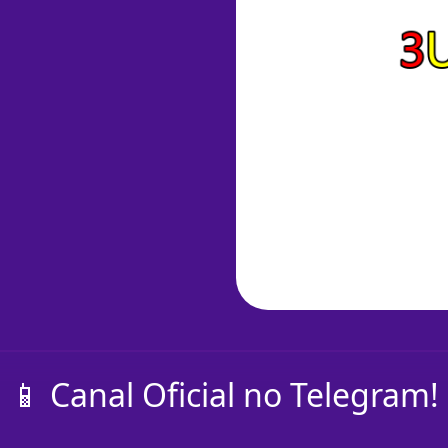
📱 Canal Oficial no Telegram!