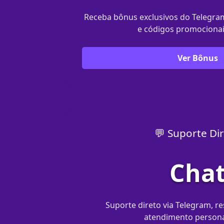
Receba bônus exclusivos do Telegra
e códigos promocionai
Ver Bônus
💬 Suporte Di
Cha
Suporte direto via Telegram, r
atendimento persona