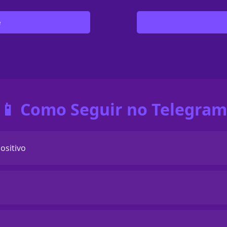
e
📱 Como Seguir no Telegram
ositivo