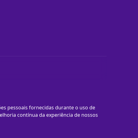
ões pessoais fornecidas durante o uso de
elhoria contínua da experiência de nossos