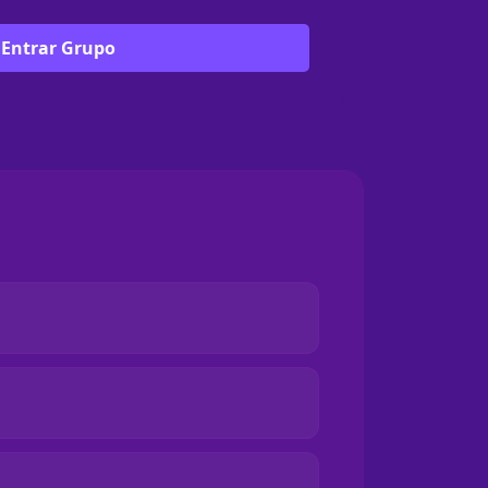
Entrar Grupo