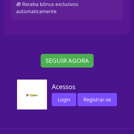
🎁 Receba bônus exclusivos
automaticamente
SEGUIR AGORA
Acessos
Login
Registrar-se