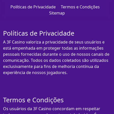
Políticas de Privacidade
Termos e Condições
Sitemap
Políticas de Privacidade
A 3F Casino valoriza a privacidade de seus usuários e
está empenhada em proteger todas as informações
pessoais fornecidas durante o uso de nossos canais de
comunicação. Todos os dados coletados são utilizados
exclusivamente para fins de melhoria contínua da
experiência de nossos jogadores.
Termos e Condições
Os usuários da 3F Casino concordam em respeitar