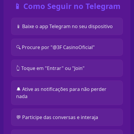
📱 Como Seguir no Telegram
📱 Baixe o app Telegram no seu dispositivo
🔍 Procure por "@3F CasinoOficial"
👆 Toque em "Entrar" ou "Join"
🔔 Ative as notificações para não perder
nada
💬 Participe das conversas e interaja