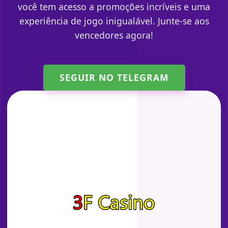
você tem acesso a promoções incríveis e uma
experiência de jogo inigualável. Junte-se aos
vencedores agora!
SEGUIR NO TELEGRAM