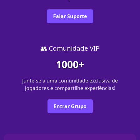
Falar Suporte
👥 Comunidade VIP
1000+
Junte-se a uma comunidade exclusiva de
jogadores e compartilhe experiências!
Entrar Grupo