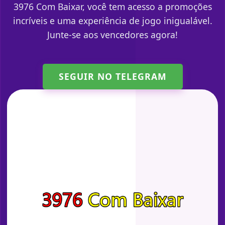
3976 Com Baixar, você tem acesso a promoções
incríveis e uma experiência de jogo inigualável.
Junte-se aos vencedores agora!
SEGUIR NO TELEGRAM