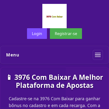
Login
Registrar-se
Menu
📱 3976 Com Baixar A Melhor
Plataforma de Apostas
Cadastre-se na 3976 Com Baixar para ganhar
bônus no cadastro e em cada recarga. Com a