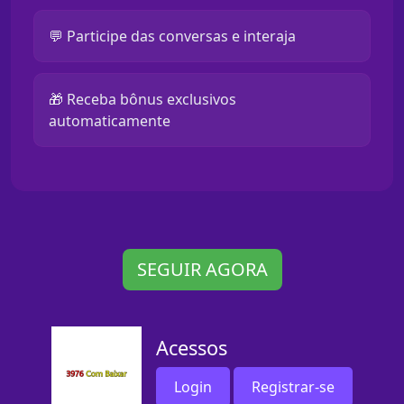
💬 Participe das conversas e interaja
🎁 Receba bônus exclusivos
automaticamente
SEGUIR AGORA
Acessos
Login
Registrar-se