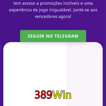
tem acesso a promoções incríveis e uma
experiência de jogo inigualável. Junte-se aos
vencedores agora!
SEGUIR NO TELEGRAM