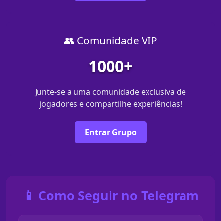
👥 Comunidade VIP
1000+
Junte-se a uma comunidade exclusiva de
jogadores e compartilhe experiências!
Entrar Grupo
📱 Como Seguir no Telegram