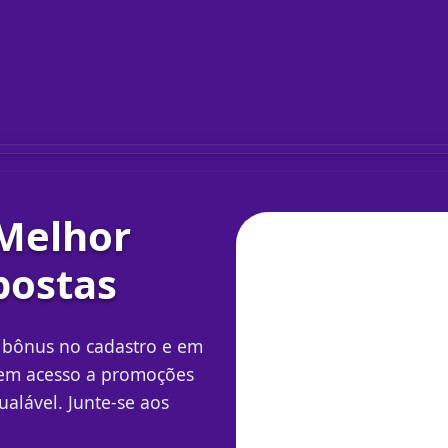
 Melhor
postas
 bônus no cadastro e em
tem acesso a promoções
ualável. Junte-se aos