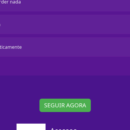
erder nada
a
aticamente
SEGUIR AGORA