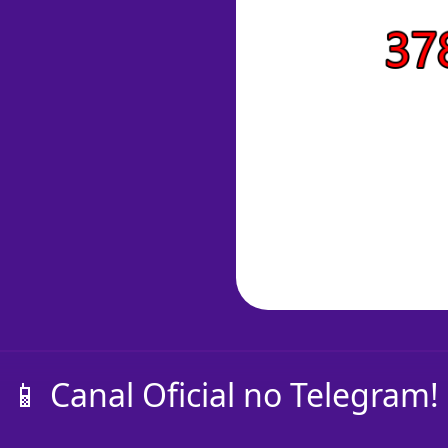
📱 Canal Oficial no Telegram!