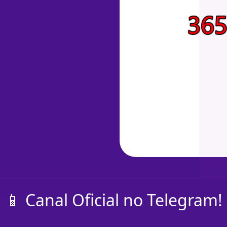
📱 Canal Oficial no Telegram!