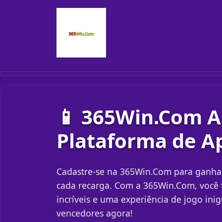
📱 365Win.Com A
Plataforma de A
Cadastre-se na 365Win.Com para ganha
cada recarga. Com a 365Win.Com, você
incríveis e uma experiência de jogo inig
vencedores agora!