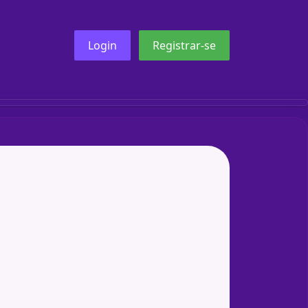
Login
Registrar-se