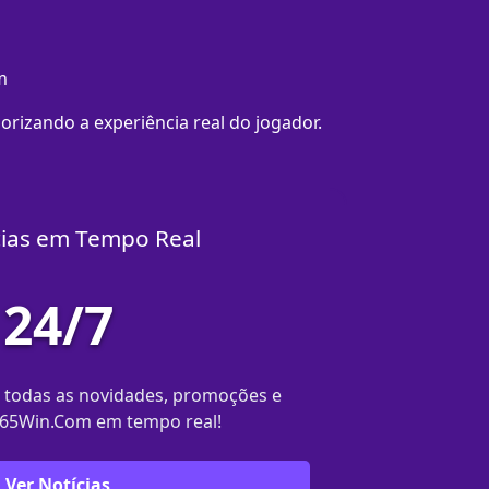
m
izando a experiência real do jogador.
cias em Tempo Real
24/7
e todas as novidades, promoções e
365Win.Com em tempo real!
Ver Notícias