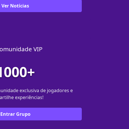
Ver Notícias
Comunidade VIP
1000+
unidade exclusiva de jogadores e
rtilhe experiências!
Entrar Grupo