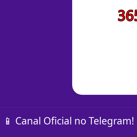
📱 Canal Oficial no Telegram!