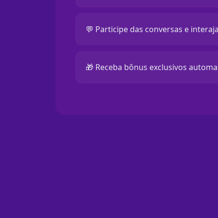
💬 Participe das conversas e interaj
🎁 Receba bônus exclusivos autom