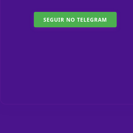
SEGUIR NO TELEGRAM