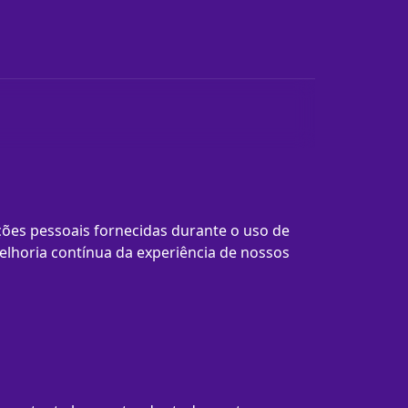
ões pessoais fornecidas durante o uso de
elhoria contínua da experiência de nossos