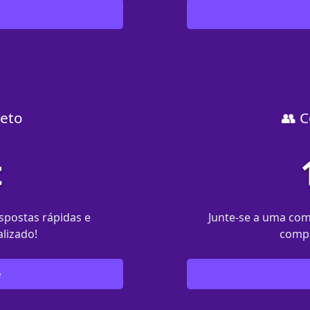
reto
👥 
t
espostas rápidas e
Junte-se a uma com
lizado!
compa
e