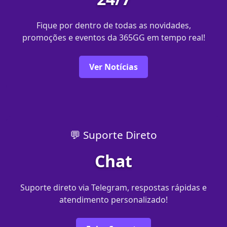
Fique por dentro de todas as novidades,
promoções e eventos da 365GG em tempo real!
Ver Notícias
💬 Suporte Direto
Chat
Suporte direto via Telegram, respostas rápidas e
atendimento personalizado!