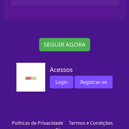
SEGUIR AGORA
Acessos
Login
Registrar-se
Políticas de Privacidade
Termos e Condições