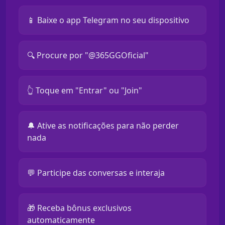
📱 Baixe o app Telegram no seu dispositivo
🔍 Procure por "@365GGOficial"
👆 Toque em "Entrar" ou "Join"
🔔 Ative as notificações para não perder
nada
💬 Participe das conversas e interaja
🎁 Receba bônus exclusivos
automaticamente