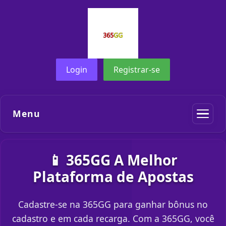
Login
Registrar-se
Menu
📱 365GG A Melhor
Plataforma de Apostas
Cadastre-se na 365GG para ganhar bônus no
cadastro e em cada recarga. Com a 365GG, você