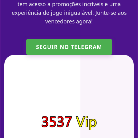
tem acesso a promoções incríveis e uma
experiência de jogo inigualável. Junte-se aos
vencedores agora!
SEGUIR NO TELEGRAM