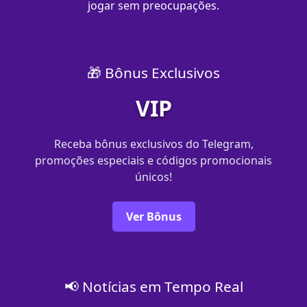
jogar sem preocupações.
🎁 Bônus Exclusivos
VIP
Receba bônus exclusivos do Telegram,
promoções especiais e códigos promocionais
únicos!
Ver Bônus
📢 Notícias em Tempo Real