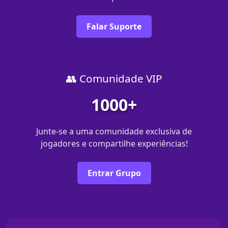
Falar Suporte
👥 Comunidade VIP
1000+
Junte-se a uma comunidade exclusiva de
jogadores e compartilhe experiências!
Entrar Grupo