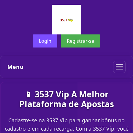
Login
Registrar-se
Menu
📱 3537 Vip A Melhor
Plataforma de Apostas
Cadastre-se na 3537 Vip para ganhar bônus no
cadastro e em cada recarga. Com a 3537 Vip, você