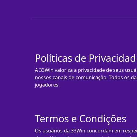
Políticas de Privacida
A 33Win valoriza a privacidade de seus usu
nossos canais de comunicação. Todos os dad
jogadores.
Termos e Condições
Os usuários da 33Win concordam em respeita