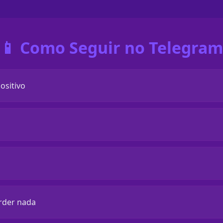
📱 Como Seguir no Telegram
ositivo
erder nada