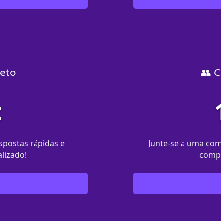
reto
👥 
t
espostas rápidas e
Junte-se a uma com
lizado!
compa
e