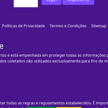
Políticas de Privacidade
Termos e Condições
Sitemap
de
ários e está empenhada em proteger todas as informações 
os coletados são utilizados exclusivamente para fins de m
r todas as regras e regulamentos estabelecidos. É import