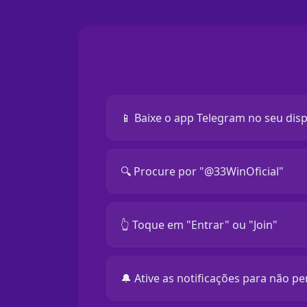
📱 Baixe o app Telegram no seu disp
🔍 Procure por "@33WinOficial"
👆 Toque em "Entrar" ou "Join"
🔔 Ative as notificações para não p