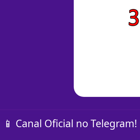
📱 Canal Oficial no Telegram!