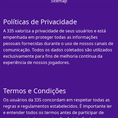
Sitemap
Políticas de Privacidade
A 33S valoriza a privacidade de seus usuários e está
empenhada em proteger todas as informações
pessoais fornecidas durante o uso de nossos canais de
comunicação. Todos os dados coletados são utilizados
exclusivamente para fins de melhoria contínua da
experiência de nossos jogadores.
Termos e Condições
Os usuários da 33S concordam em respeitar todas as
regras e regulamentos estabelecidos. É importante ler
e entender todos os termos antes de participar de