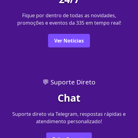
Fique por dentro de todas as novidades,
promoções e eventos da 33S em tempo real!
Ver Notícias
💬 Suporte Direto
Chat
Suporte direto via Telegram, respostas rápidas e
atendimento personalizado!