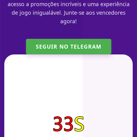
acesso a promoções incríveis e uma experiência
de jogo inigualável. Junte-se aos vencedores
agora!
SEGUIR NO TELEGRAM