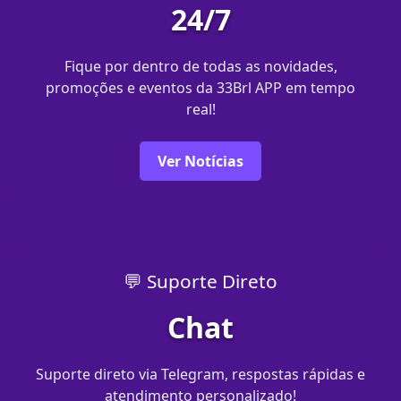
24/7
Fique por dentro de todas as novidades,
promoções e eventos da 33Brl APP em tempo
real!
Ver Notícias
💬 Suporte Direto
Chat
Suporte direto via Telegram, respostas rápidas e
atendimento personalizado!