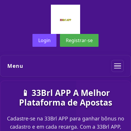
Login
Registrar-se
Menu
📱 33Brl APP A Melhor
Plataforma de Apostas
Cadastre-se na 33Brl APP para ganhar bônus no
cadastro e em cada recarga. Com a 33Brl APP,