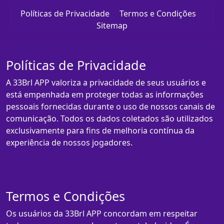
Políticas de Privacidade
Termos e Condições
Sitemap
Políticas de Privacidade
A 33Brl APP valoriza a privacidade de seus usuários e
está empenhada em proteger todas as informações
pessoais fornecidas durante o uso de nossos canais de
comunicação. Todos os dados coletados são utilizados
exclusivamente para fins de melhoria contínua da
experiência de nossos jogadores.
Termos e Condições
Os usuários da 33Brl APP concordam em respeitar