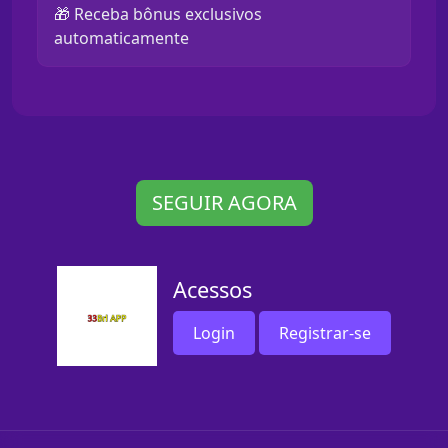
🎁 Receba bônus exclusivos
automaticamente
SEGUIR AGORA
Acessos
Login
Registrar-se