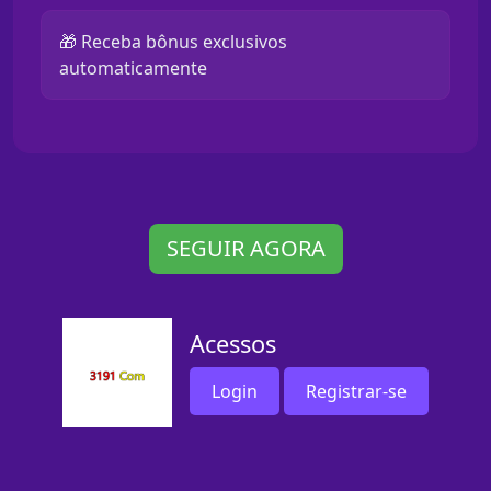
🎁 Receba bônus exclusivos
automaticamente
SEGUIR AGORA
Acessos
Login
Registrar-se