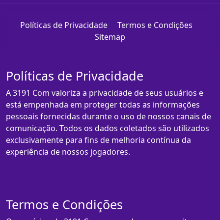
Políticas de Privacidade
Termos e Condições
Sitemap
Políticas de Privacidade
A 3191 Com valoriza a privacidade de seus usuários e
está empenhada em proteger todas as informações
pessoais fornecidas durante o uso de nossos canais de
comunicação. Todos os dados coletados são utilizados
exclusivamente para fins de melhoria contínua da
experiência de nossos jogadores.
Termos e Condições