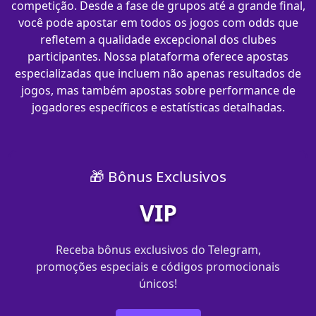
competição. Desde a fase de grupos até a grande final,
você pode apostar em todos os jogos com odds que
refletem a qualidade excepcional dos clubes
participantes. Nossa plataforma oferece apostas
especializadas que incluem não apenas resultados de
jogos, mas também apostas sobre performance de
jogadores específicos e estatísticas detalhadas.
🎁 Bônus Exclusivos
VIP
Receba bônus exclusivos do Telegram,
promoções especiais e códigos promocionais
únicos!