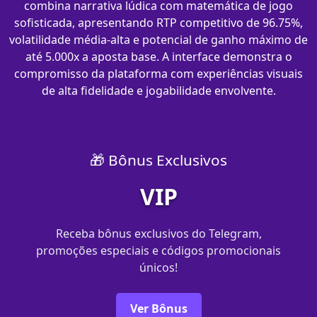
combina narrativa lúdica com matemática de jogo
sofisticada, apresentando RTP competitivo de 96.75%,
volatilidade média-alta e potencial de ganho máximo de
até 5.000x a aposta base. A interface demonstra o
compromisso da plataforma com experiências visuais
de alta fidelidade e jogabilidade envolvente.
🎁 Bônus Exclusivos
VIP
Receba bônus exclusivos do Telegram,
promoções especiais e códigos promocionais
únicos!
Ver Bônus