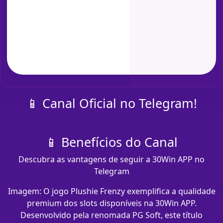
📱 Canal Oficial no Telegram!
📱 Benefícios do Canal
Descubra as vantagens de seguir a 30Win APP no
Telegram
Imagem: O jogo Plushie Frenzy exemplifica a qualidade
premium dos slots disponíveis na 30Win APP.
Desenvolvido pela renomada PG Soft, este título