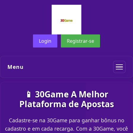
Login
Registrar-se
Menu
📱 30Game A Melhor
Plataforma de Apostas
Cadastre-se na 30Game para ganhar bônus no
cadastro e em cada recarga. Com a 30Game, você