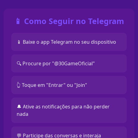
📱 Como Seguir no Telegram
📱 Baixe o app Telegram no seu dispositivo
🔍 Procure por "@30GameOficial"
👆 Toque em "Entrar" ou "Join"
🔔 Ative as notificações para não perder
nada
💬 Participe das conversas e interaja