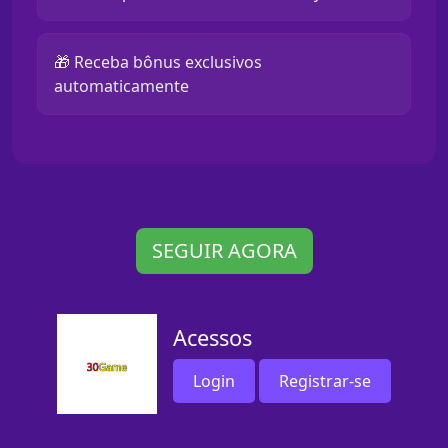
🎁 Receba bônus exclusivos
automaticamente
SEGUIR AGORA
Acessos
Login
Registrar-se