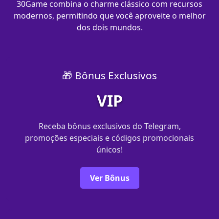
30Game combina o charme clássico com recursos
modernos, permitindo que você aproveite o melhor
dos dois mundos.
🎁 Bônus Exclusivos
VIP
Receba bônus exclusivos do Telegram,
promoções especiais e códigos promocionais
únicos!
Ver Bônus