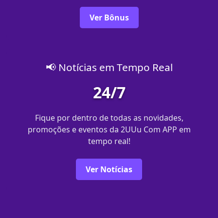
Ver Bônus
📢 Notícias em Tempo Real
24/7
Fique por dentro de todas as novidades,
promoções e eventos da 2UUu Com APP em
tempo real!
Ver Notícias