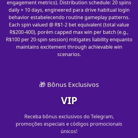
engagement metrics). Distribution schedule: 20 spins
daily × 10 days, engineered para drive habitual login
behavior estabelecendo routine gameplay patterns.
Each spin valued @ R$1-2 bet equivalent (total value
R$200-400), porém capped max win per batch (e.g.,
R$100 per 20-spin session) mitigates liability enquanto
maintains excitement through achievable win
scenarios.
🎁 Bônus Exclusivos
VIP
Receba bônus exclusivos do Telegram,
promoções especiais e códigos promocionais
únicos!