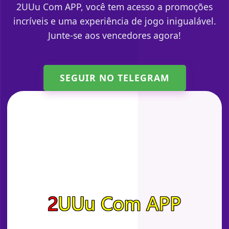
2UUu Com APP, você tem acesso a promoções
incríveis e uma experiência de jogo inigualável.
Junte-se aos vencedores agora!
SEGUIR NO TELEGRAM