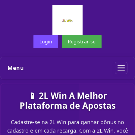
Login
Registrar-se
Menu
📱 2L Win A Melhor
Plataforma de Apostas
Cadastre-se na 2L Win para ganhar bônus no
cadastro e em cada recarga. Com a 2L Win, você