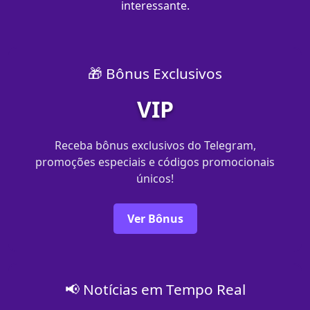
interessante.
🎁 Bônus Exclusivos
VIP
Receba bônus exclusivos do Telegram,
promoções especiais e códigos promocionais
únicos!
Ver Bônus
📢 Notícias em Tempo Real