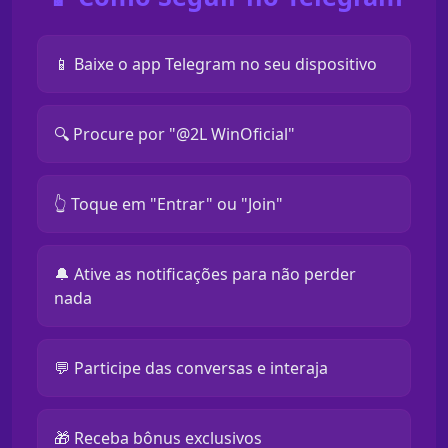
📱 Baixe o app Telegram no seu dispositivo
🔍 Procure por "@2L WinOficial"
👆 Toque em "Entrar" ou "Join"
🔔 Ative as notificações para não perder
nada
💬 Participe das conversas e interaja
🎁 Receba bônus exclusivos