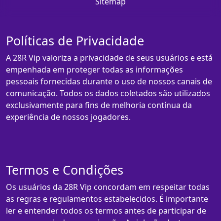
Sitemap
Políticas de Privacidade
A 28R Vip valoriza a privacidade de seus usuários e está
empenhada em proteger todas as informações
pessoais fornecidas durante o uso de nossos canais de
comunicação. Todos os dados coletados são utilizados
exclusivamente para fins de melhoria contínua da
experiência de nossos jogadores.
Termos e Condições
Os usuários da 28R Vip concordam em respeitar todas
as regras e regulamentos estabelecidos. É importante
ler e entender todos os termos antes de participar de