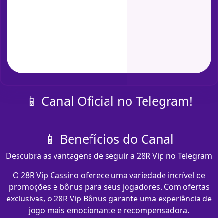
📱 Canal Oficial no Telegram!
📱 Benefícios do Canal
Descubra as vantagens de seguir a 28R Vip no Telegram
O 28R Vip Cassino oferece uma variedade incrível de
promoções e bônus para seus jogadores. Com ofertas
exclusivas, o 28R Vip Bônus garante uma experiência de
jogo mais emocionante e recompensadora.