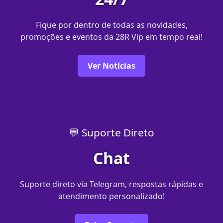
Fique por dentro de todas as novidades,
promoções e eventos da 28R Vip em tempo real!
Ver Notícias
💬 Suporte Direto
Chat
Suporte direto via Telegram, respostas rápidas e
atendimento personalizado!