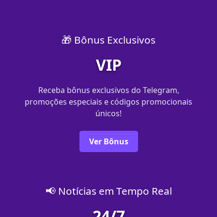
🎁 Bônus Exclusivos
VIP
Receba bônus exclusivos do Telegram,
promoções especiais e códigos promocionais
únicos!
Ver Bônus
📢 Notícias em Tempo Real
24/7