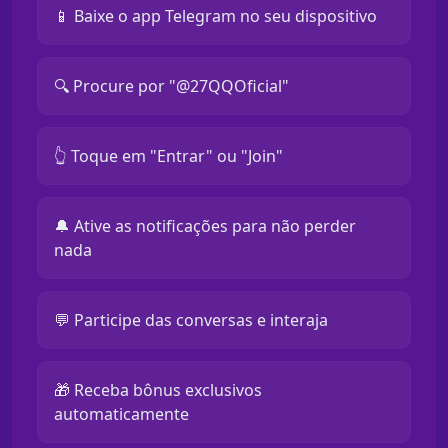
📱 Baixe o app Telegram no seu dispositivo
🔍 Procure por "@27QQOficial"
👆 Toque em "Entrar" ou "Join"
🔔 Ative as notificações para não perder
nada
💬 Participe das conversas e interaja
🎁 Receba bônus exclusivos
automaticamente