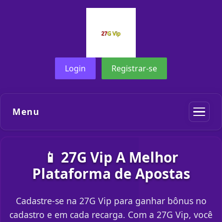
Login
Registrar-se
Menu
📱 27G Vip A Melhor
Plataforma de Apostas
Cadastre-se na 27G Vip para ganhar bônus no
cadastro e em cada recarga. Com a 27G Vip, você