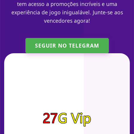
tem acesso a promoções incríveis e uma
experiência de jogo inigualável. Junte-se aos
vencedores agora!
SEGUIR NO TELEGRAM