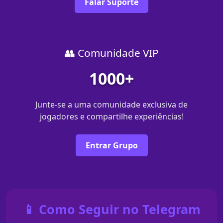
Falar Suporte
👥 Comunidade VIP
1000+
Junte-se a uma comunidade exclusiva de
jogadores e compartilhe experiências!
Entrar Grupo
📱 Como Seguir no Telegram