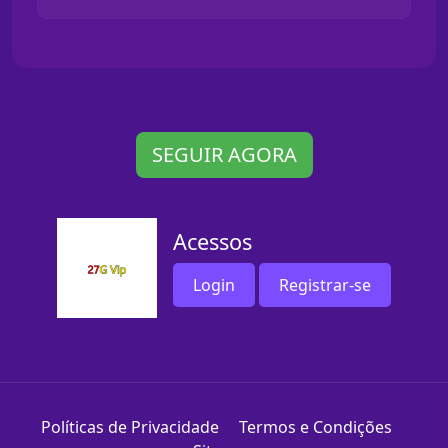
SEGUIR AGORA
Acessos
Login
Registrar-se
Políticas de Privacidade
Termos e Condições