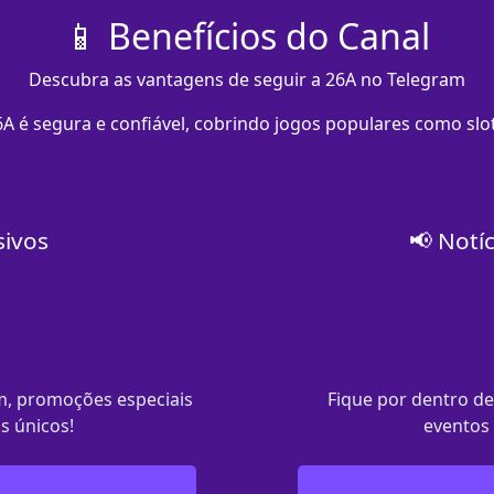
📱 Benefícios do Canal
Descubra as vantagens de seguir a 26A no Telegram
A é segura e confiável, cobrindo jogos populares como slot
sivos
📢 Notí
m, promoções especiais
Fique por dentro d
s únicos!
eventos