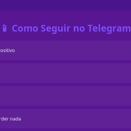
📱 Como Seguir no Telegram
ositivo
erder nada