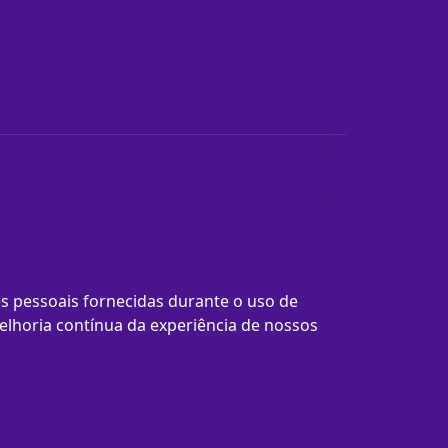
s pessoais fornecidas durante o uso de
elhoria contínua da experiência de nossos