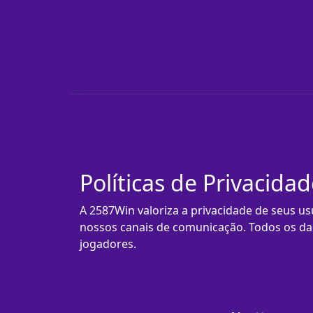
Políticas de Privacida
A 2587Win valoriza a privacidade de seus u
nossos canais de comunicação. Todos os dad
jogadores.