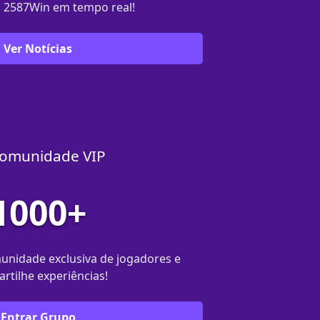
 2587Win em tempo real!
Ver Notícias
Comunidade VIP
1000+
unidade exclusiva de jogadores e
rtilhe experiências!
Entrar Grupo