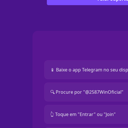
📱 Baixe o app Telegram no seu disp
🔍 Procure por "@2587WinOficial"
👆 Toque em "Entrar" ou "Join"