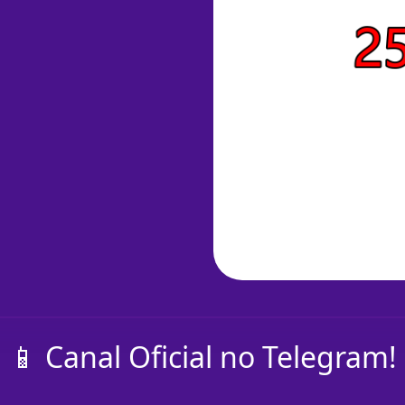
📱 Canal Oficial no Telegram!