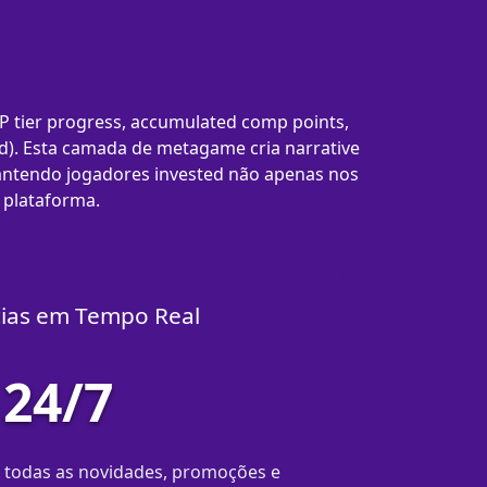
P tier progress, accumulated comp points,
ved). Esta camada de metagame cria narrative
antendo jogadores invested não apenas nos
 plataforma.
cias em Tempo Real
24/7
e todas as novidades, promoções e