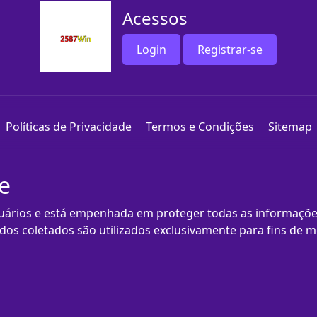
Acessos
Login
Registrar-se
Políticas de Privacidade
Termos e Condições
Sitemap
de
suários e está empenhada em proteger todas as informaçõe
os coletados são utilizados exclusivamente para fins de m