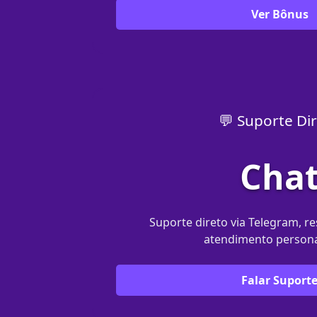
Ver Bônus
💬 Suporte Di
Cha
Suporte direto via Telegram, r
atendimento persona
Falar Suport