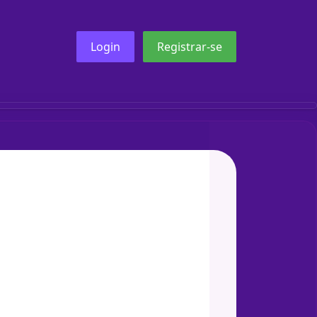
Login
Registrar-se