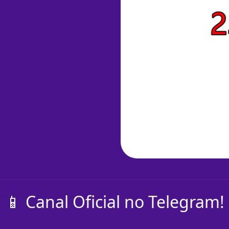
📱 Canal Oficial no Telegram!