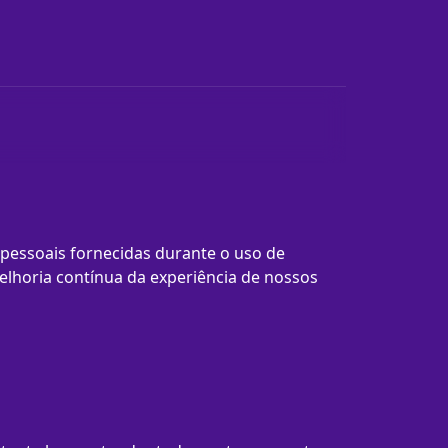
 pessoais fornecidas durante o uso de
elhoria contínua da experiência de nossos