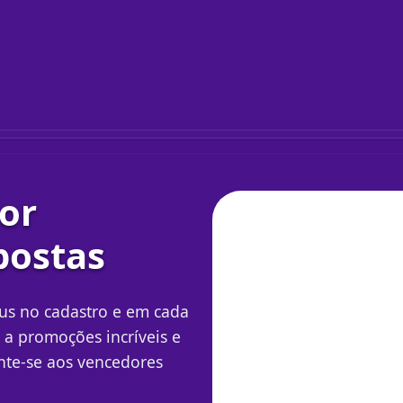
or
postas
us no cadastro e em cada
 a promoções incríveis e
unte-se aos vencedores