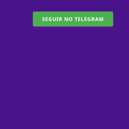
SEGUIR NO TELEGRAM