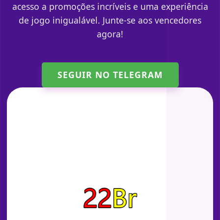
acesso a promoções incríveis e uma experiência
de jogo inigualável. Junte-se aos vencedores
agora!
SEGUIR NO TELEGRAM