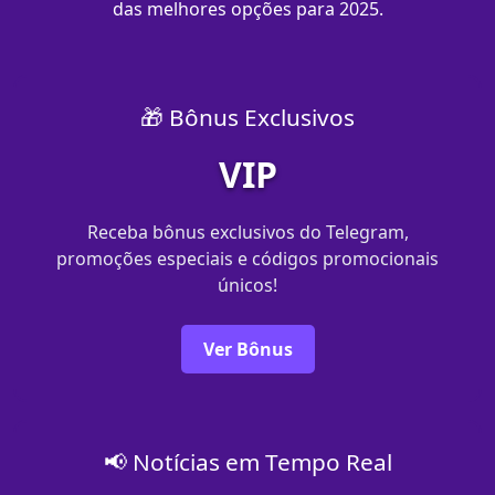
das melhores opções para 2025.
🎁 Bônus Exclusivos
VIP
Receba bônus exclusivos do Telegram,
promoções especiais e códigos promocionais
únicos!
Ver Bônus
📢 Notícias em Tempo Real