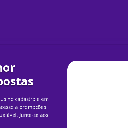
hor
postas
us no cadastro e em
acesso a promoções
ualável. Junte-se aos