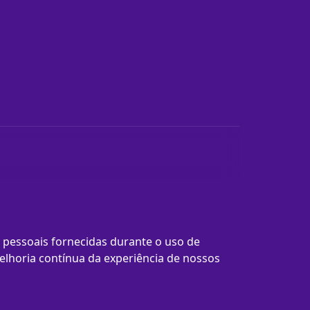
 pessoais fornecidas durante o uso de
elhoria contínua da experiência de nossos