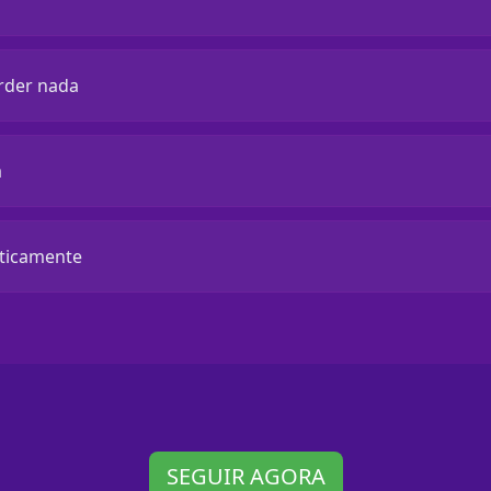
erder nada
a
aticamente
SEGUIR AGORA