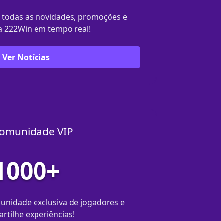
e todas as novidades, promoções e
a 222Win em tempo real!
Ver Notícias
Comunidade VIP
1000+
unidade exclusiva de jogadores e
rtilhe experiências!