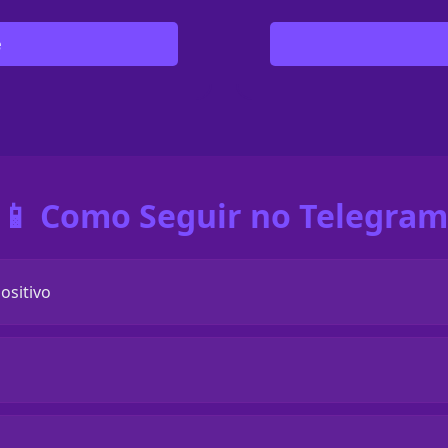
e
📱 Como Seguir no Telegram
ositivo