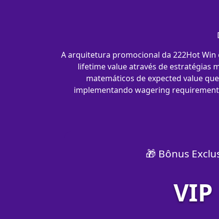
A arquitetura promocional da 222Hot Win 
lifetime value através de estratégias 
matemáticos de expected value que
implementando wagering requirements c
🎁 Bônus Exclu
VIP