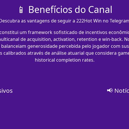
📱 Benefícios do Canal
Descubra as vantagens de seguir a 222Hot Win no Telegra
constitui um framework sofisticado de incentivos econôm
multicanal de acquisition, activation, retention e win-bac
 balanceiam generosidade percebida pelo jogador com sust
alibrados através de análise atuarial que considera game c
historical completion rates.
sivos
📢 Notí