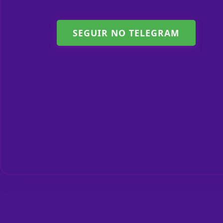
SEGUIR NO TELEGRAM