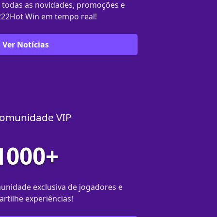
e todas as novidades, promoções e
222Hot Win em tempo real!
Ver Notícias
Comunidade VIP
1000+
unidade exclusiva de jogadores e
rtilhe experiências!