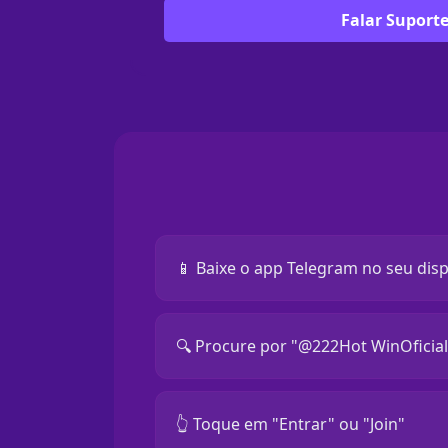
Falar Suport
📱 Baixe o app Telegram no seu disp
🔍 Procure por "@222Hot WinOficial
👆 Toque em "Entrar" ou "Join"