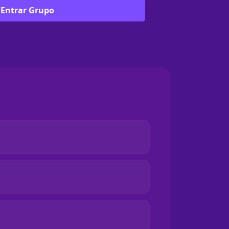
Entrar Grupo