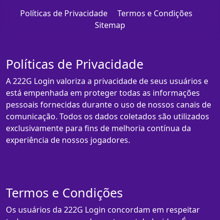
Políticas de Privacidade
Termos e Condições
Sitemap
Políticas de Privacidade
A 222G Login valoriza a privacidade de seus usuários e
está empenhada em proteger todas as informações
pessoais fornecidas durante o uso de nossos canais de
comunicação. Todos os dados coletados são utilizados
exclusivamente para fins de melhoria contínua da
experiência de nossos jogadores.
Termos e Condições
Os usuários da 222G Login concordam em respeitar