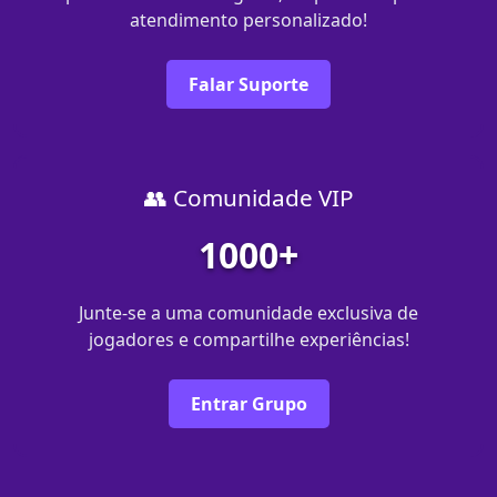
atendimento personalizado!
Falar Suporte
👥 Comunidade VIP
1000+
Junte-se a uma comunidade exclusiva de
jogadores e compartilhe experiências!
Entrar Grupo