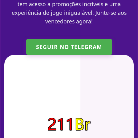
tem acesso a promoções incríveis e uma
experiência de jogo inigualável. Junte-se aos
vencedores agora!
SEGUIR NO TELEGRAM