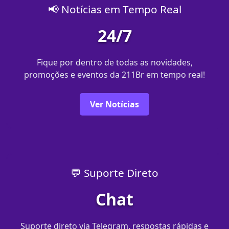
📢 Notícias em Tempo Real
24/7
Fique por dentro de todas as novidades,
promoções e eventos da 211Br em tempo real!
Ver Notícias
💬 Suporte Direto
Chat
Suporte direto via Telegram, respostas rápidas e