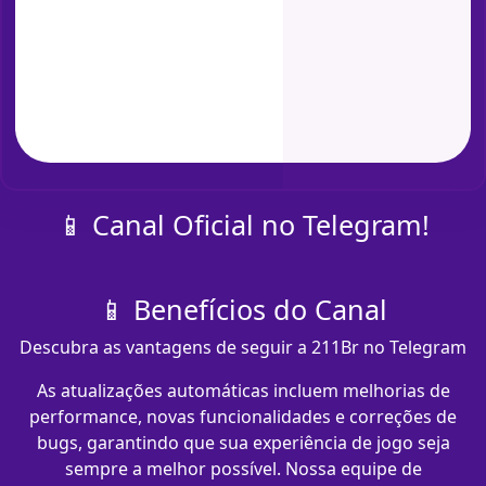
📱 Canal Oficial no Telegram!
📱 Benefícios do Canal
Descubra as vantagens de seguir a 211Br no Telegram
As atualizações automáticas incluem melhorias de
performance, novas funcionalidades e correções de
bugs, garantindo que sua experiência de jogo seja
sempre a melhor possível. Nossa equipe de