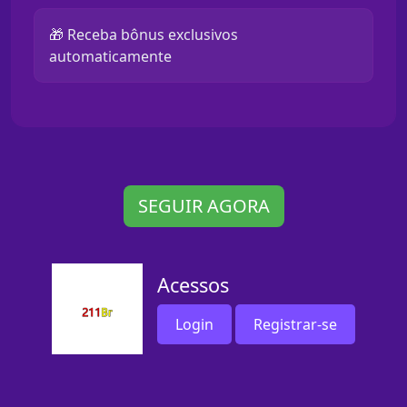
🎁 Receba bônus exclusivos
automaticamente
SEGUIR AGORA
Acessos
Login
Registrar-se