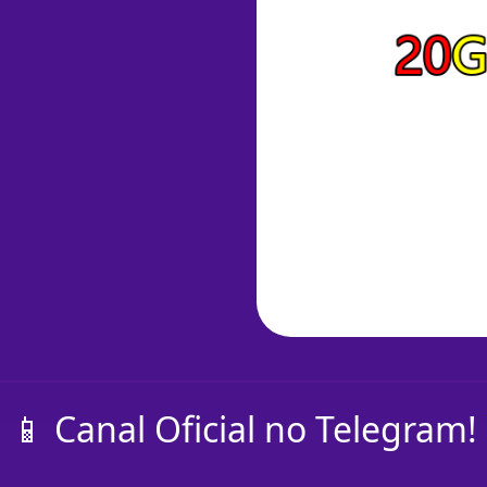
📱 Canal Oficial no Telegram!