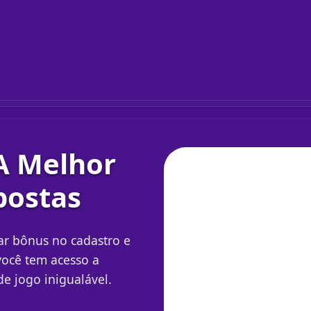
A Melhor
postas
r bônus no cadastro e
ocê tem acesso a
e jogo inigualável.