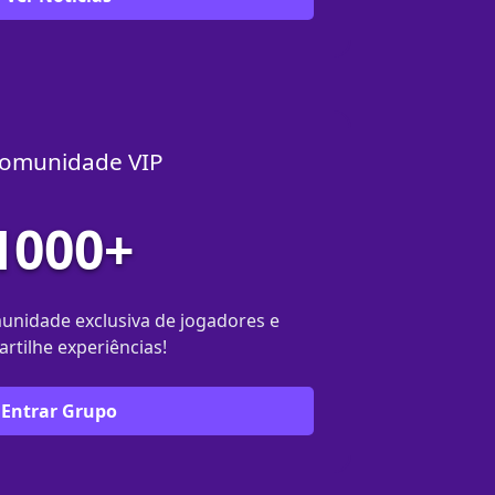
Comunidade VIP
1000+
unidade exclusiva de jogadores e
rtilhe experiências!
Entrar Grupo