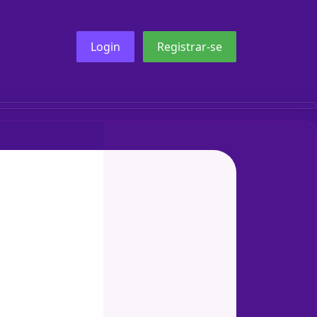
Login
Registrar-se