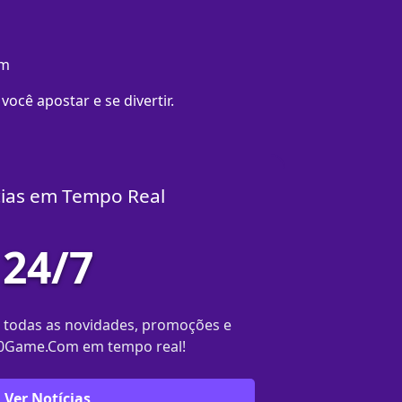
am
cê apostar e se divertir.
cias em Tempo Real
24/7
e todas as novidades, promoções e
20Game.Com em tempo real!
Ver Notícias