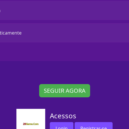
a
aticamente
SEGUIR AGORA
Acessos
Login
Registrar-se