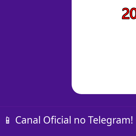
📱 Canal Oficial no Telegram!