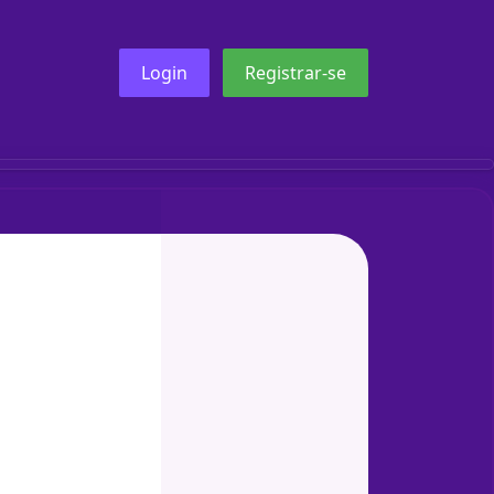
Login
Registrar-se