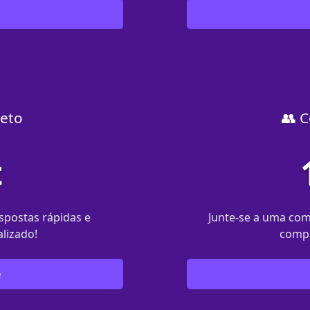
reto
👥 
t
espostas rápidas e
Junte-se a uma com
lizado!
compa
e