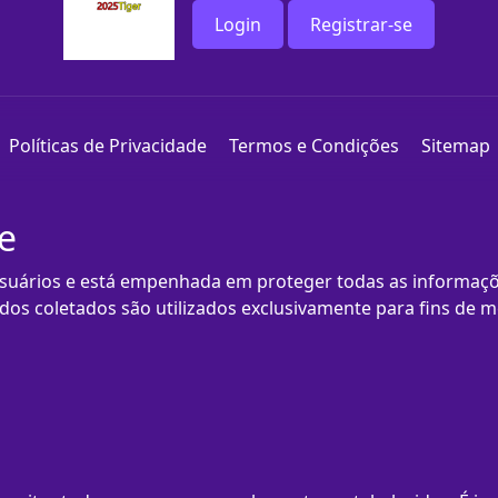
Login
Registrar-se
Políticas de Privacidade
Termos e Condições
Sitemap
de
 usuários e está empenhada em proteger todas as informaçõ
os coletados são utilizados exclusivamente para fins de m