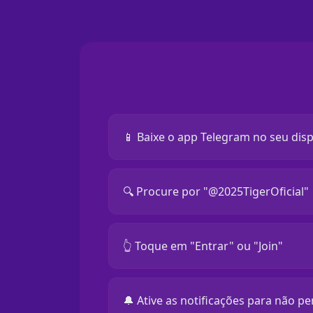
📱 Baixe o app Telegram no seu disp
🔍 Procure por "@2025TigerOficial"
👆 Toque em "Entrar" ou "Join"
🔔 Ative as notificações para não p