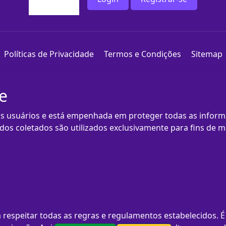
Políticas de Privacidade
Termos e Condições
Sitemap
de
eus usuários e está empenhada em proteger todas as inform
os coletados são utilizados exclusivamente para fins de m
espeitar todas as regras e regulamentos estabelecidos. É