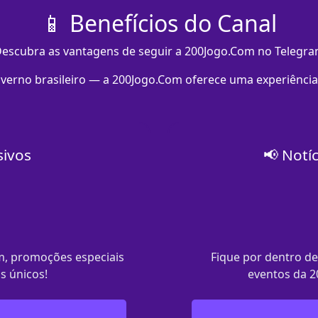
📱 Benefícios do Canal
escubra as vantagens de seguir a 200Jogo.Com no Telegr
overno brasileiro — a 200Jogo.Com oferece uma experiência 
sivos
📢 Notí
m, promoções especiais
Fique por dentro d
s únicos!
eventos da 2