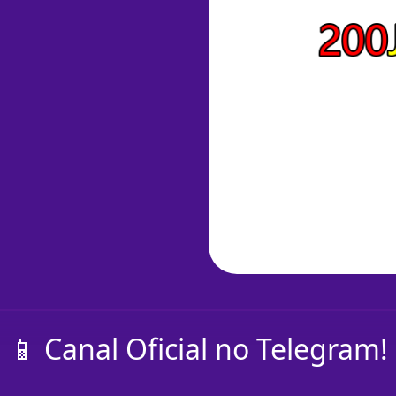
📱 Canal Oficial no Telegram!