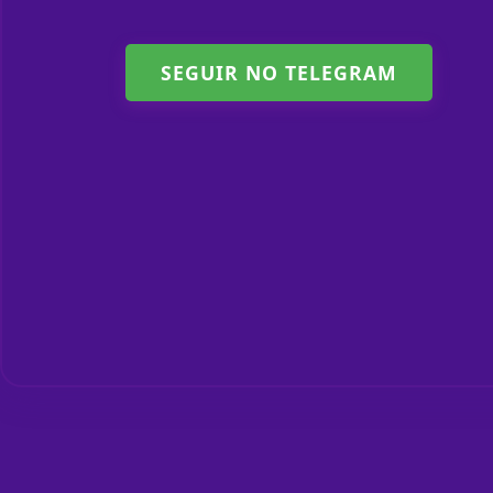
SEGUIR NO TELEGRAM