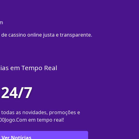
am
de cassino online justa e transparente.
cias em Tempo Real
24/7
e todas as novidades, promoções e
00Jogo.Com em tempo real!
Ver Notícias