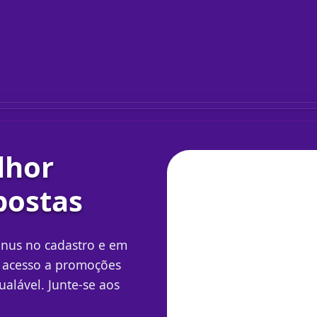
lhor
postas
nus no cadastro e em
 acesso a promoções
ualável. Junte-se aos