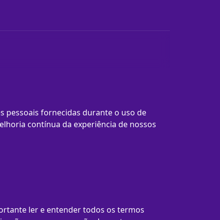
s pessoais fornecidas durante o uso de
elhoria contínua da experiência de nossos
rtante ler e entender todos os termos