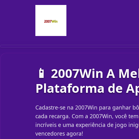
📱 2007Win A Me
Plataforma de A
Cadastre-se na 2007Win para ganhar bô
cada recarga. Com a 2007Win, você tem
incríveis e uma experiência de jogo inig
vencedores agora!