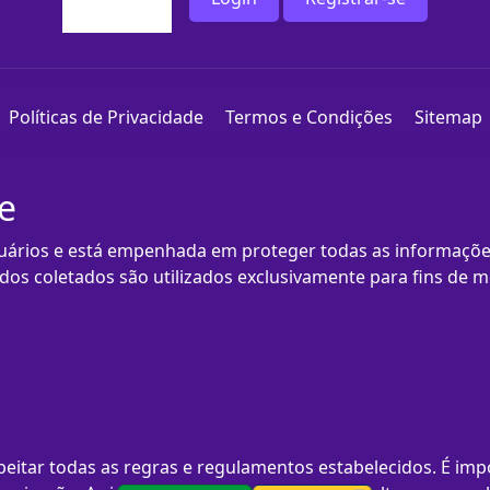
Políticas de Privacidade
Termos e Condições
Sitemap
de
suários e está empenhada em proteger todas as informaçõe
os coletados são utilizados exclusivamente para fins de m
itar todas as regras e regulamentos estabelecidos. É impo