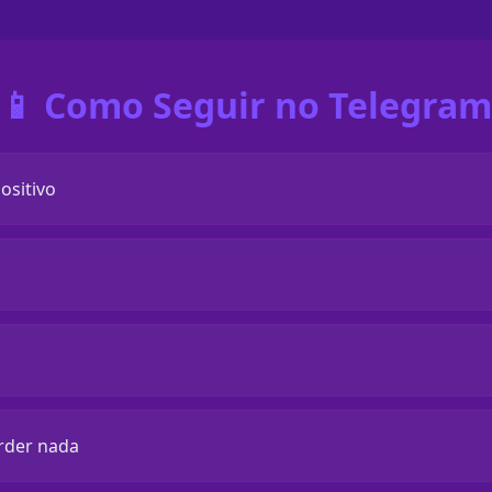
📱 Como Seguir no Telegram
ositivo
erder nada