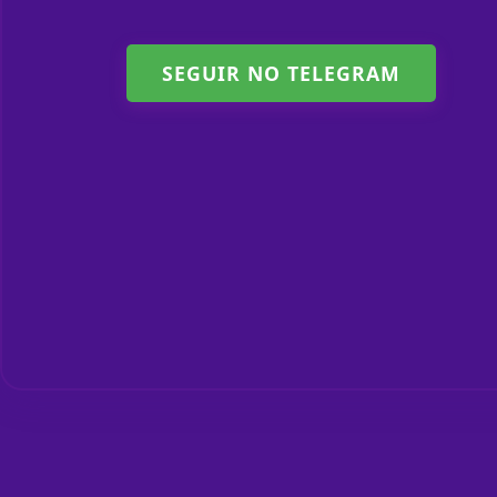
SEGUIR NO TELEGRAM