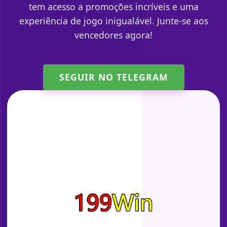
tem acesso a promoções incríveis e uma
experiência de jogo inigualável. Junte-se aos
vencedores agora!
SEGUIR NO TELEGRAM