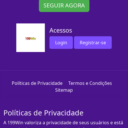
SEGUIR AGORA
Acessos
Login
Registrar-se
Políticas de Privacidade
Termos e Condições
Sitemap
Políticas de Privacidade
A 199Win valoriza a privacidade de seus usuários e está