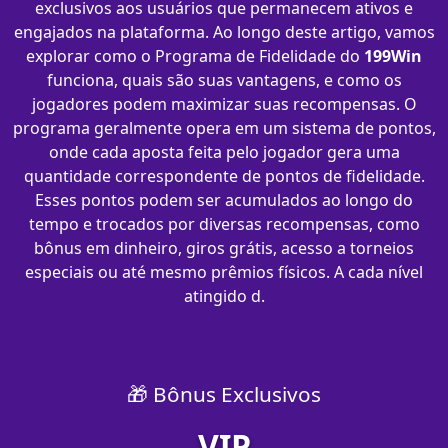
exclusivos aos usuários que permanecem ativos e
engajados na plataforma. Ao longo deste artigo, vamos
explorar como o Programa de Fidelidade do
199Win
funciona, quais são suas vantagens, e como os
jogadores podem maximizar suas recompensas. O
programa geralmente opera em um sistema de pontos,
onde cada aposta feita pelo jogador gera uma
quantidade correspondente de pontos de fidelidade.
Esses pontos podem ser acumulados ao longo do
tempo e trocados por diversas recompensas, como
bônus em dinheiro, giros grátis, acesso a torneios
especiais ou até mesmo prêmios físicos. A cada nível
atingido d.
🎁 Bônus Exclusivos
VIP