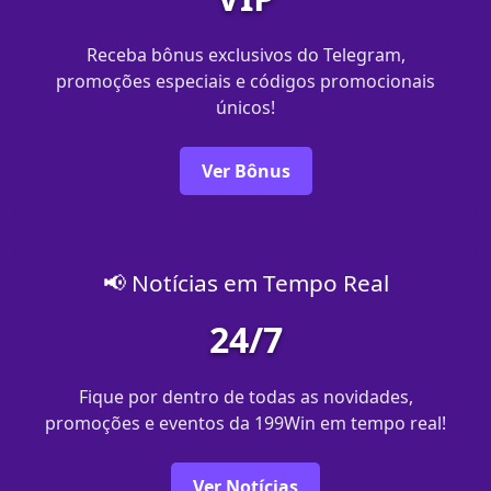
Receba bônus exclusivos do Telegram,
promoções especiais e códigos promocionais
únicos!
Ver Bônus
📢 Notícias em Tempo Real
24/7
Fique por dentro de todas as novidades,
promoções e eventos da 199Win em tempo real!
Ver Notícias