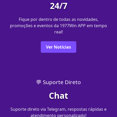
24/7
Fique por dentro de todas as novidades,
promoções e eventos da 1977Win APP em tempo
real!
Ver Notícias
💬 Suporte Direto
Chat
Suporte direto via Telegram, respostas rápidas e
atendimento personalizado!