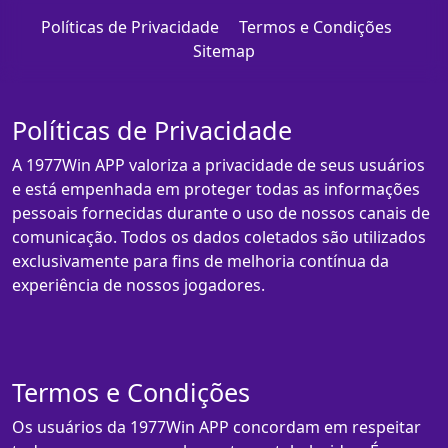
Políticas de Privacidade
Termos e Condições
Sitemap
Políticas de Privacidade
A 1977Win APP valoriza a privacidade de seus usuários
e está empenhada em proteger todas as informações
pessoais fornecidas durante o uso de nossos canais de
comunicação. Todos os dados coletados são utilizados
exclusivamente para fins de melhoria contínua da
experiência de nossos jogadores.
Termos e Condições
Os usuários da 1977Win APP concordam em respeitar