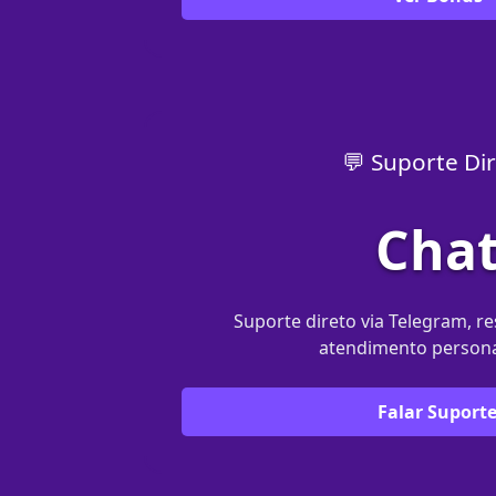
💬 Suporte Di
Cha
Suporte direto via Telegram, r
atendimento persona
Falar Suport