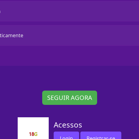
a
aticamente
SEGUIR AGORA
Acessos
Login
Registrar-se