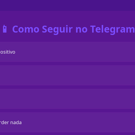
📱 Como Seguir no Telegram
ositivo
erder nada