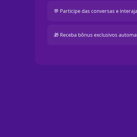
💬 Participe das conversas e interaj
🎁 Receba bônus exclusivos autom