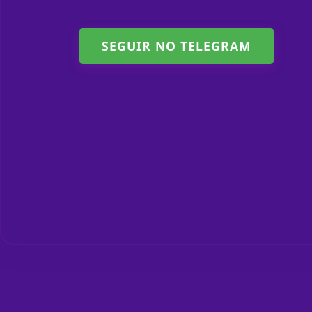
SEGUIR NO TELEGRAM