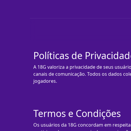
Políticas de Privacida
A 18G valoriza a privacidade de seus usuár
canais de comunicação. Todos os dados cole
jogadores.
Termos e Condições
Os usuários da 18G concordam em respeitar 