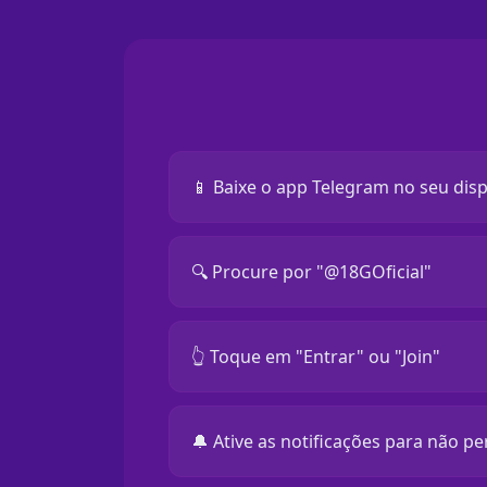
📱 Baixe o app Telegram no seu disp
🔍 Procure por "@18GOficial"
👆 Toque em "Entrar" ou "Join"
🔔 Ative as notificações para não p