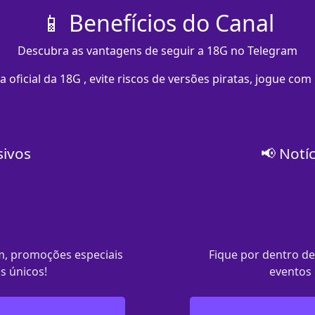
📱 Benefícios do Canal
Descubra as vantagens de seguir a 18G no Telegram
 oficial da 18G , evite riscos de versões piratas, jogue com
sivos
📢 Notí
m, promoções especiais
Fique por dentro d
s únicos!
eventos