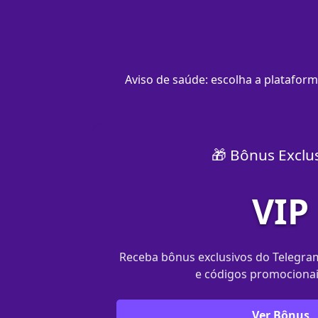
Aviso de saúde: escolha a plataforma
🎁 Bônus Exclu
VIP
Receba bônus exclusivos do Telegra
e códigos promocionai
Ver Bônus