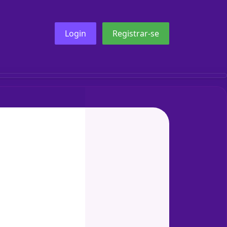
Login
Registrar-se