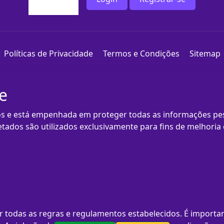
Políticas de Privacidade
Termos e Condições
Sitemap
de
ios e está empenhada em proteger todas as informações pe
tados são utilizados exclusivamente para fins de melhoria
todas as regras e regulamentos estabelecidos. É importan