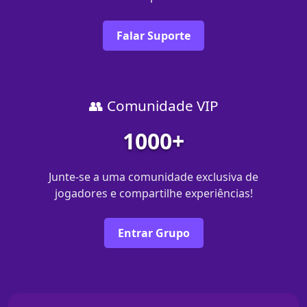
Falar Suporte
👥 Comunidade VIP
1000+
Junte-se a uma comunidade exclusiva de
jogadores e compartilhe experiências!
Entrar Grupo