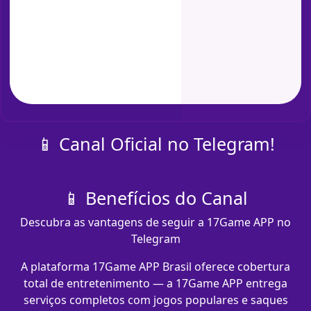
📱 Canal Oficial no Telegram!
📱 Benefícios do Canal
Descubra as vantagens de seguir a 17Game APP no
Telegram
A plataforma 17Game APP Brasil oferece cobertura
total de entretenimento — a 17Game APP entrega
serviços completos com jogos populares e saques