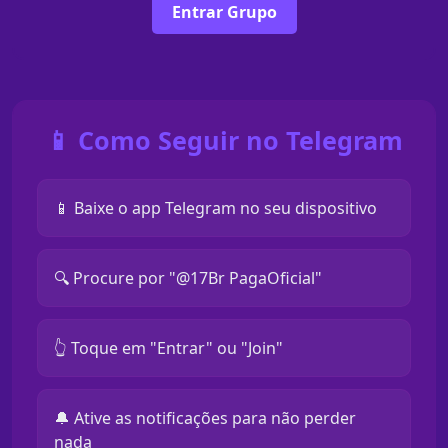
Entrar Grupo
📱 Como Seguir no Telegram
📱 Baixe o app Telegram no seu dispositivo
🔍 Procure por "@17Br PagaOficial"
👆 Toque em "Entrar" ou "Join"
🔔 Ative as notificações para não perder
nada