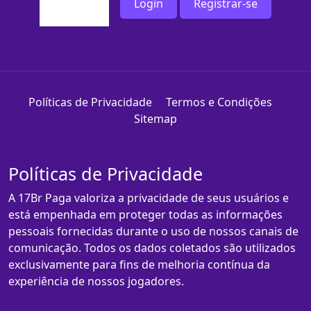
Login
Registrar-se
Políticas de Privacidade
Termos e Condições
Sitemap
Políticas de Privacidade
A 17Br Paga valoriza a privacidade de seus usuários e
está empenhada em proteger todas as informações
pessoais fornecidas durante o uso de nossos canais de
comunicação. Todos os dados coletados são utilizados
exclusivamente para fins de melhoria contínua da
experiência de nossos jogadores.