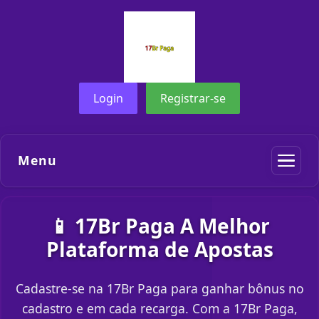
Login
Registrar-se
Menu
📱 17Br Paga A Melhor
Plataforma de Apostas
Cadastre-se na 17Br Paga para ganhar bônus no
cadastro e em cada recarga. Com a 17Br Paga,