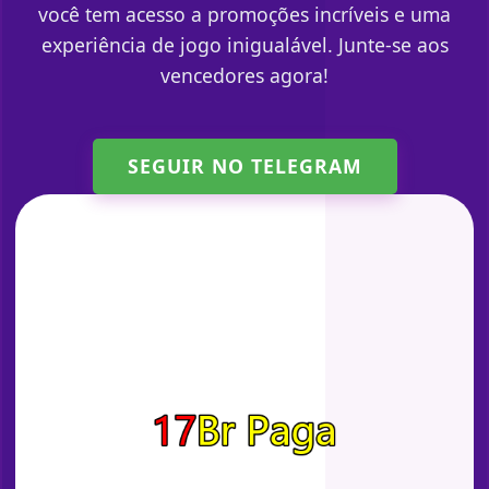
você tem acesso a promoções incríveis e uma
experiência de jogo inigualável. Junte-se aos
vencedores agora!
SEGUIR NO TELEGRAM