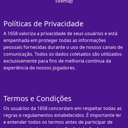
Sitemap
Políticas de Privacidade
A 1658 valoriza a privacidade de seus usuários e está
empenhada em proteger todas as informações
pessoais fornecidas durante o uso de nossos canais de
comunicação. Todos os dados coletados são utilizados
exclusivamente para fins de melhoria contínua da
experiência de nossos jogadores.
Termos e Condições
Os usuários da 1658 concordam em respeitar todas as
regras e regulamentos estabelecidos. É importante ler
e entender todos os termos antes de participar de