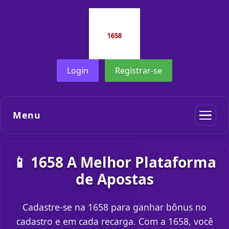
Login
Registrar-se
Menu
📱 1658 A Melhor Plataforma
de Apostas
Cadastre-se na 1658 para ganhar bônus no
cadastro e em cada recarga. Com a 1658, você