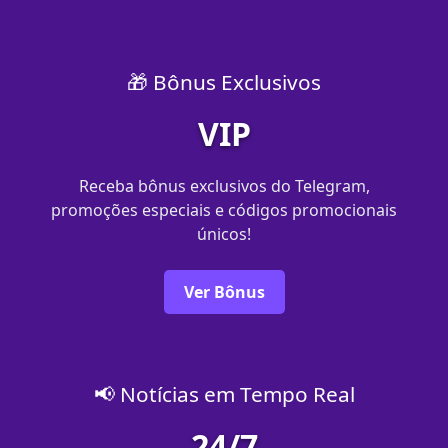
🎁 Bônus Exclusivos
VIP
Receba bônus exclusivos do Telegram,
promoções especiais e códigos promocionais
únicos!
Ver Bônus
📢 Notícias em Tempo Real
24/7