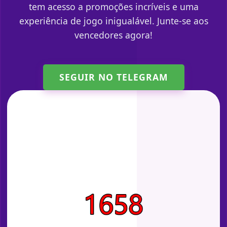
tem acesso a promoções incríveis e uma
experiência de jogo inigualável. Junte-se aos
vencedores agora!
SEGUIR NO TELEGRAM