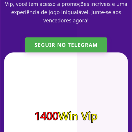
Vip, você tem acesso a promoções incríveis e uma
experiência de jogo inigualável. Junte-se aos
vencedores agora!
SEGUIR NO TELEGRAM