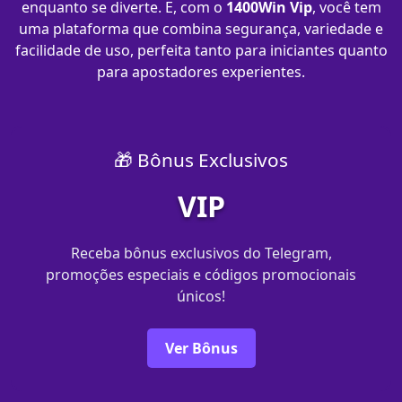
enquanto se diverte. E, com o
1400Win Vip
, você tem
uma plataforma que combina segurança, variedade e
facilidade de uso, perfeita tanto para iniciantes quanto
para apostadores experientes.
🎁 Bônus Exclusivos
VIP
Receba bônus exclusivos do Telegram,
promoções especiais e códigos promocionais
únicos!
Ver Bônus