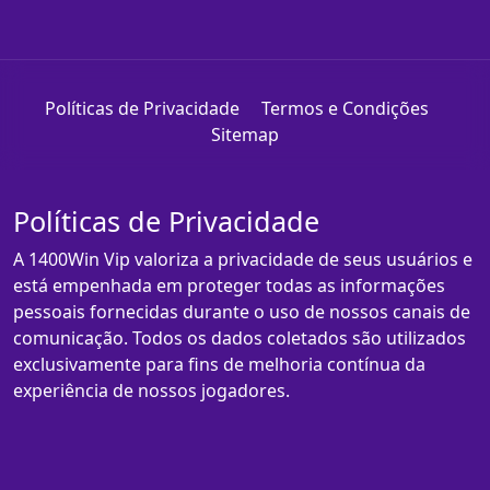
Políticas de Privacidade
Termos e Condições
Sitemap
Políticas de Privacidade
A 1400Win Vip valoriza a privacidade de seus usuários e
está empenhada em proteger todas as informações
pessoais fornecidas durante o uso de nossos canais de
comunicação. Todos os dados coletados são utilizados
exclusivamente para fins de melhoria contínua da
experiência de nossos jogadores.