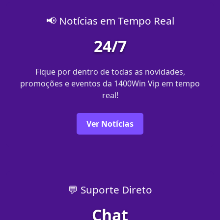
📢 Notícias em Tempo Real
24/7
Fique por dentro de todas as novidades,
promoções e eventos da 1400Win Vip em tempo
real!
Ver Notícias
💬 Suporte Direto
Chat