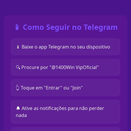
📱 Como Seguir no Telegram
📱 Baixe o app Telegram no seu dispositivo
🔍 Procure por "@1400Win VipOficial"
👆 Toque em "Entrar" ou "Join"
🔔 Ative as notificações para não perder
nada