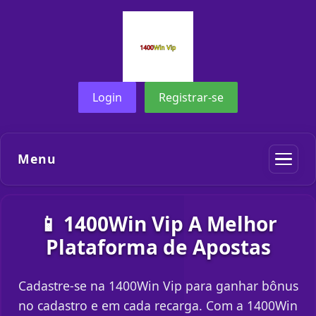
Login
Registrar-se
Menu
📱 1400Win Vip A Melhor
Plataforma de Apostas
Cadastre-se na 1400Win Vip para ganhar bônus
no cadastro e em cada recarga. Com a 1400Win