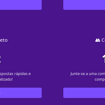
reto
👥 
t
espostas rápidas e
Junte-se a uma com
lizado!
compa
e