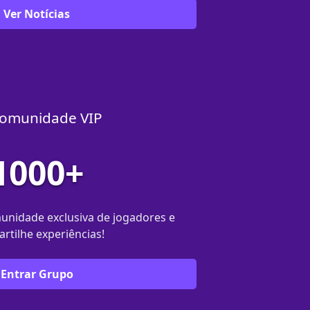
Ver Notícias
Comunidade VIP
1000+
unidade exclusiva de jogadores e
rtilhe experiências!
Entrar Grupo