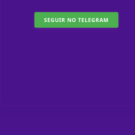
SEGUIR NO TELEGRAM