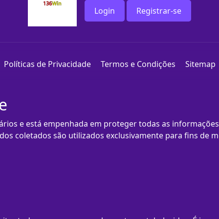
Login
Registrar-se
Políticas de Privacidade
Termos e Condições
Sitemap
de
uários e está empenhada em proteger todas as informações
os coletados são utilizados exclusivamente para fins de m