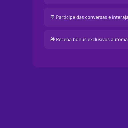
💬 Participe das conversas e interaj
🎁 Receba bônus exclusivos autom