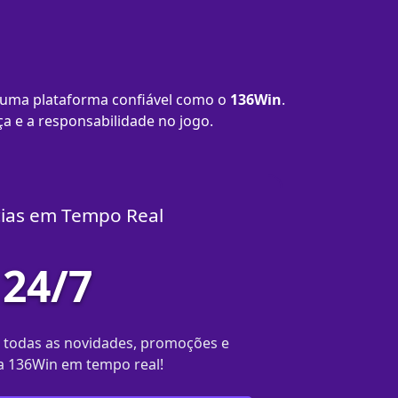
a uma plataforma confiável como o
136Win
.
ça e a responsabilidade no jogo.
cias em Tempo Real
24/7
e todas as novidades, promoções e
a 136Win em tempo real!