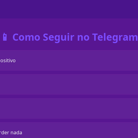
📱 Como Seguir no Telegram
ositivo
erder nada